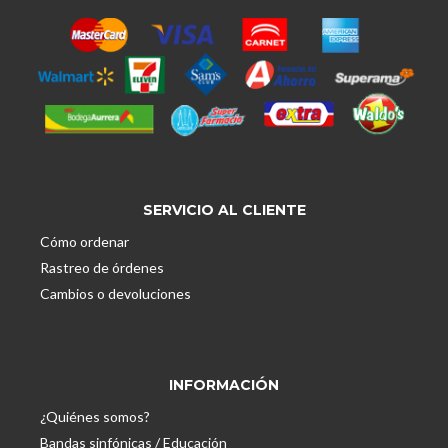
SERVICIO AL CLIENTE
Cómo ordenar
Rastreo de órdenes
Cambios o devoluciones
INFORMACIÓN
¿Quiénes somos?
Bandas sinfónicas / Educación