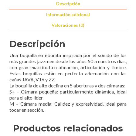
Descripción
Información adicional
Valoraciones (0)
Descripción
Una boquilla en ebonita inspirada por el sonido de los
más grandes jazzmen desde los años 50 a nuestros días,
con gran exactitud en afinación, articulación y timbre.
Estas boquillas están en perfecta adecuación con las
cañas JAVA, V16 y ZZ.
La boquilla de alto declina en 5 aberturas y dos cámaras:
S+ – Cámara pequeña: particularmente dinámica, ideal
para el alto líder
M – Cámara media: Calidez y expresividad, ideal para
tocar en sección.
Productos relacionados