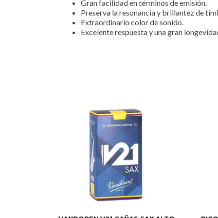
Gran facilidad en términos de emisión.
Preserva la resonancia y brillantez de tim
Extraordinario color de sonido.
Excelente respuesta y una gran longevida