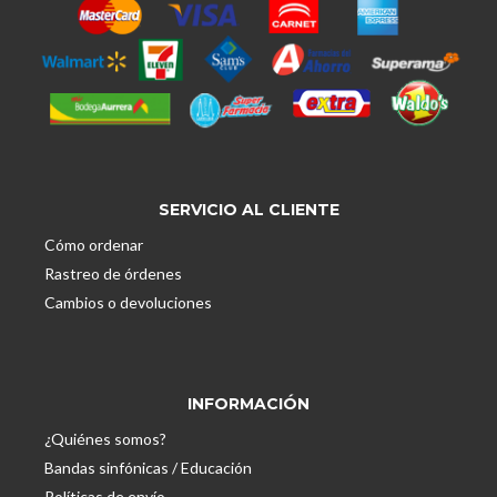
SERVICIO AL CLIENTE
Cómo ordenar
Rastreo de órdenes
Cambios o devoluciones
INFORMACIÓN
¿Quiénes somos?
Bandas sinfónicas / Educación
Políticas de envío