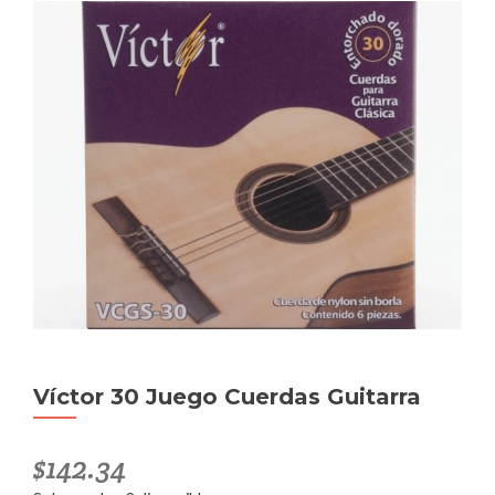
Víctor 30 Juego Cuerdas Guitarra
$
142.34