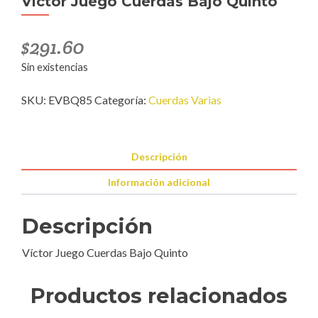
Víctor Juego Cuerdas Bajo Quinto
$
291.60
Sin existencias
SKU:
EVBQ85
Categoría:
Cuerdas Varias
Descripción
Información adicional
Descripción
Víctor Juego Cuerdas Bajo Quinto
Productos relacionados