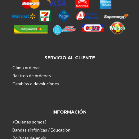
SERVICIO AL CLIENTE
Cómo ordenar
Rastreo de órdenes
Cambios o devoluciones
INFORMACIÓN
¿Quiénes somos?
Bandas sinfónicas / Educación
Políticas de envío