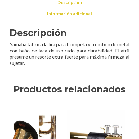
Descripción
Información adicional
Descripción
Yamaha fabrica la lira para trompeta y trombón de metal
con baño de laca de uso rudo para durabilidad. El atril
presume un resorte extra fuerte para máxima firmeza al
sujetar.
Productos relacionados