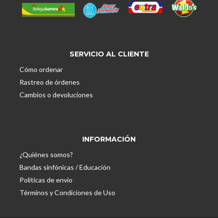
SERVICIO AL CLIENTE
Cómo ordenar
Rastreo de órdenes
Cambios o devoluciones
INFORMACIÓN
¿Quiénes somos?
Bandas sinfónicas / Educación
Políticas de envío
Términos y Condiciones de Uso