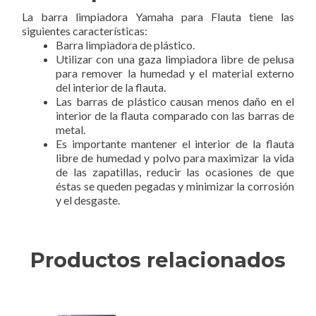
La barra limpiadora Yamaha para Flauta tiene las
siguientes características:
Barra limpiadora de plástico.
Utilizar con una gaza limpiadora libre de pelusa
para remover la humedad y el material externo
del interior de la flauta.
Las barras de plástico causan menos daño en el
interior de la flauta comparado con las barras de
metal.
Es importante mantener el interior de la flauta
libre de humedad y polvo para maximizar la vida
de las zapatillas, reducir las ocasiones de que
éstas se queden pegadas y minimizar la corrosión
y el desgaste.
Productos relacionados