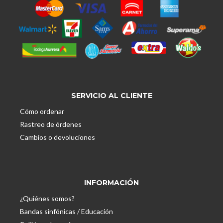
SERVICIO AL CLIENTE
Cómo ordenar
Rastreo de órdenes
Cambios o devoluciones
INFORMACIÓN
¿Quiénes somos?
Bandas sinfónicas / Educación