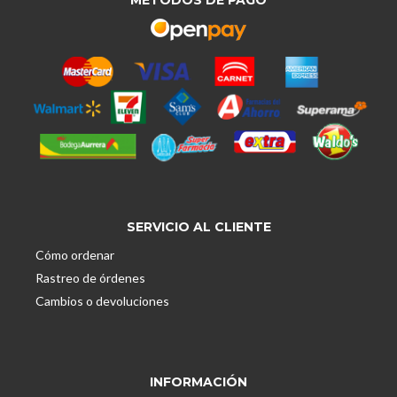
SERVICIO AL CLIENTE
Cómo ordenar
Rastreo de órdenes
Cambios o devoluciones
INFORMACIÓN