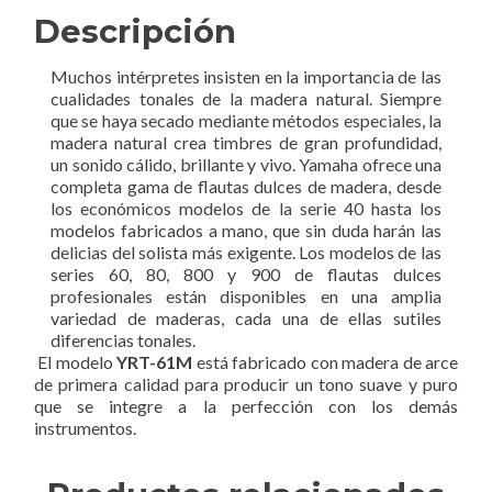
Descripción
Muchos intérpretes insisten en la importancia de las
cualidades tonales de la madera natural. Siempre
que se haya secado mediante métodos especiales, la
madera natural crea timbres de gran profundidad,
un sonido cálido, brillante y vivo. Yamaha ofrece una
completa gama de flautas dulces de madera, desde
los económicos modelos de la serie 40 hasta los
modelos fabricados a mano, que sin duda harán las
delicias del solista más exigente. Los modelos de las
series 60, 80, 800 y 900 de flautas dulces
profesionales están disponibles en una amplia
variedad de maderas, cada una de ellas sutiles
diferencias tonales.
El modelo
YRT-61M
está fabricado con madera de arce
de primera calidad para producir un tono suave y puro
que se integre a la perfección con los demás
instrumentos.