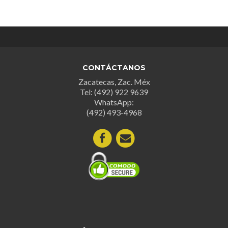
CONTÁCTANOS
Zacatecas, Zac. Méx
Tel: (492) 922 9639
WhatsApp:
(492) 493-4968