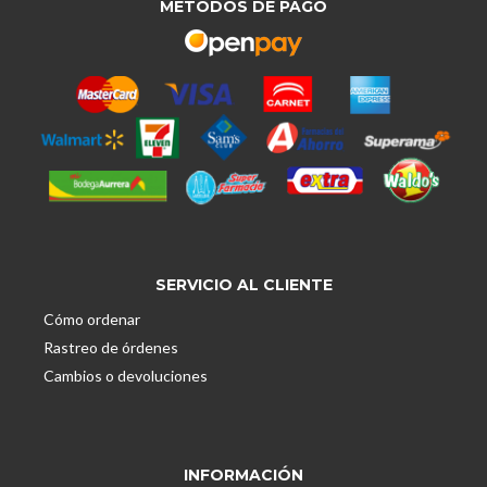
MÉTODOS DE PAGO
SERVICIO AL CLIENTE
Cómo ordenar
Rastreo de órdenes
Cambios o devoluciones
INFORMACIÓN