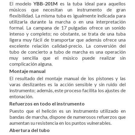
El modelo
YBB-201M
es la tuba ideal para aquellos
músicos que necesitan un instrumento de gran
flexibilidad. La misma tuba es igualmente indicada para
utilizarla durante la marcha o en una interpretación
formal. La campana de 17 pulgadas ofrece un sonido
intenso y completo; no obstante, se trata de una tuba
ligera muy fácil de transportar que además ofrece una
excelente relación calidad-precio. La conversión del
tubo de concierto a tubo de marcha es una operación
muy sencilla que el músico puede realizar sin
complicación alguna.
Montaje manual
El resultado del montaje manual de los pistones y las
varas deslizantes es la acción sensible y sin ruido del
instrumento; además, este proceso facilita los ajustes de
entonación.
Refuerzos en todo el instrumento
Puesto que el helicón es un instrumento utilizado en
bandas de marcha, dispone de numerosos refuerzos que
aumentan su resistencia en los puntos vulnerables.
Abertura del tubo