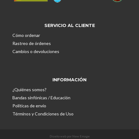
SERVICIO AL CLIENTE
Cómo ordenar
Rastreo de órdenes
Cambios o devoluciones
INFORMACIÓN
¿Quiénes somos?
Bandas sinfónicas / Educación
Políticas de envío
Términos y Condiciones de Uso
Diseño web por New Emage