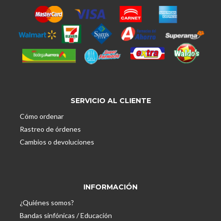
SERVICIO AL CLIENTE
Cómo ordenar
Rastreo de órdenes
Cambios o devoluciones
INFORMACIÓN
¿Quiénes somos?
Bandas sinfónicas / Educación