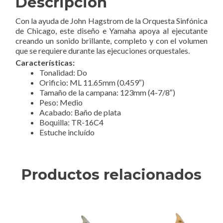
Descripción
Con la ayuda de John Hagstrom de la Orquesta Sinfónica
de Chicago, este diseño e Yamaha apoya al ejecutante
creando un sonido brillante, completo y con el volumen
que se requiere durante las ejecuciones orquestales.
Características:
Tonalidad: Do
Orificio: ML 11.65mm (0.459″)
Tamaño de la campana: 123mm (4-7/8″)
Peso: Medio
Acabado: Baño de plata
Boquilla: TR-16C4
Estuche incluído
Productos relacionados