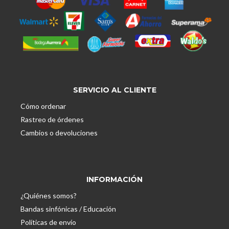
SERVICIO AL CLIENTE
Cómo ordenar
Rastreo de órdenes
Cambios o devoluciones
INFORMACIÓN
¿Quiénes somos?
Bandas sinfónicas / Educación
Políticas de envío