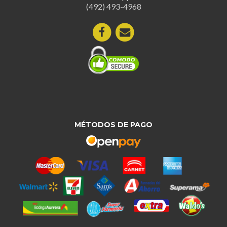
(492) 493-4968
MÉTODOS DE PAGO