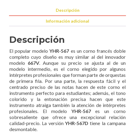
Descripción
Información adicional
Descripción
El popular modelo
YHR-567
es un corno francés doble
completo cuyo diseño es muy similar al del innovador
modelo
667V
. Aunque su precio se ajusta al de un
modelo intermedio, es el corno elegido por algunos
intérpretes profesionales que forman parte de orquestas
de primera fila. Por una parte, la respuesta fácil y el
centrado preciso de las notas hacen de este corno el
instrumento perfecto para estudiantes; además, el tono
colorido y la entonación precisa hacen que este
instrumento atraiga también la atención de intérpretes
profesionales. El modelo
YHR-567
es un corno
sobresaliente que ofrece una excepcional relación
calidad-precio. La versión
YHR-567D
tiene la campana
desmontable.