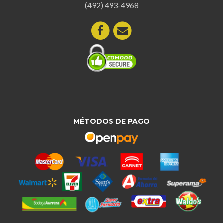
(492) 493-4968
MÉTODOS DE PAGO