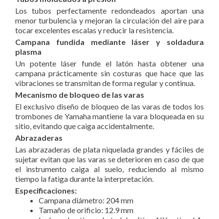
Los tubos perfectamente redondeados aportan una
menor turbulencia y mejoran la circulación del aire para
tocar excelentes escalas y reducir la resistencia.
Campana fundida mediante láser y soldadura
plasma
Un potente láser funde el latón hasta obtener una
campana prácticamente sin costuras que hace que las
vibraciones se transmitan de forma regular y continua.
Mecanismo de bloqueo de las varas
El exclusivo diseño de bloqueo de las varas de todos los
trombones de Yamaha mantiene la vara bloqueada en su
sitio, evitando que caiga accidentalmente.
Abrazaderas
Las abrazaderas de plata niquelada grandes y fáciles de
sujetar evitan que las varas se deterioren en caso de que
el instrumento caiga al suelo, reduciendo al mismo
tiempo la fatiga durante la interpretación.
Especificaciones:
Campana diámetro: 204 mm
Tamaño de orificio: 12.9 mm