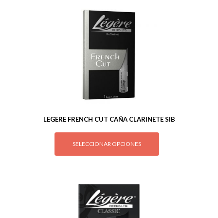
LEGERE FRENCH CUT CAÑA CLARINETE SIB
SELECCIONAR OPCIONES