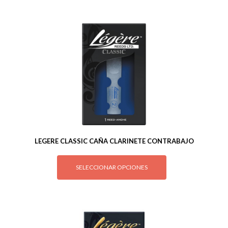
LEGERE CLASSIC CAÑA CLARINETE CONTRABAJO
SELECCIONAR OPCIONES