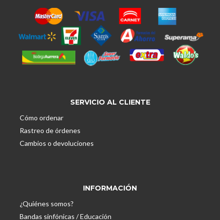
SERVICIO AL CLIENTE
Cómo ordenar
Rastreo de órdenes
Cambios o devoluciones
INFORMACIÓN
¿Quiénes somos?
Bandas sinfónicas / Educación