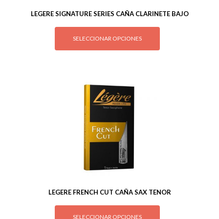
LEGERE SIGNATURE SERIES CAÑA CLARINETE BAJO
SELECCIONAR OPCIONES
LEGERE FRENCH CUT CAÑA SAX TENOR
SELECCIONAR OPCIONES