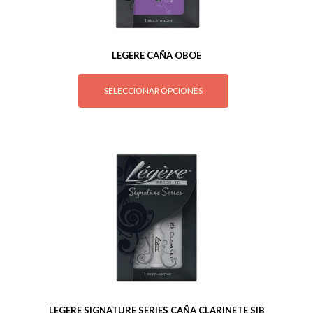
LEGERE CAÑA OBOE
SELECCIONAR OPCIONES
LEGERE SIGNATURE SERIES CAÑA CLARINETE SIB