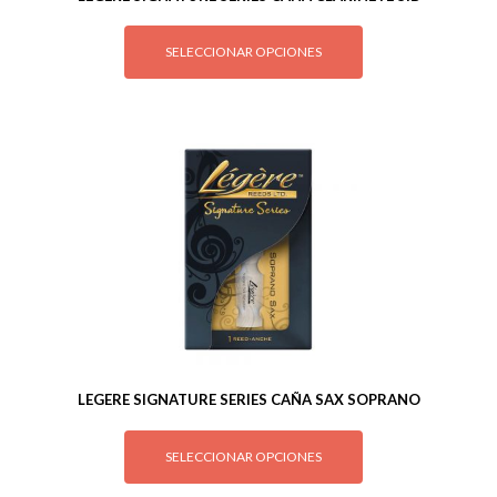
SELECCIONAR OPCIONES
LEGERE SIGNATURE SERIES CAÑA SAX SOPRANO
SELECCIONAR OPCIONES