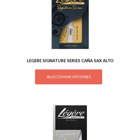
LEGERE SIGNATURE SERIES CAÑA SAX ALTO
SELECCIONAR OPCIONES