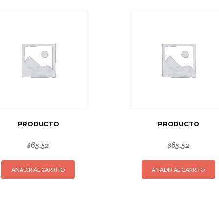
PRODUCTO
PRODUCTO
$
65.52
$
65.52
AÑADIR AL CARRITO
AÑADIR AL CARRITO