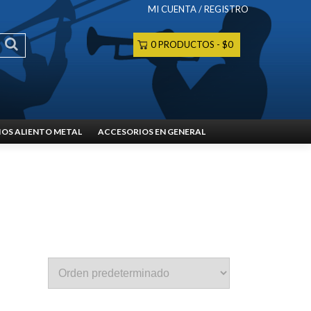
MI CUENTA / REGISTRO
0 PRODUCTOS
$0
OS ALIENTO METAL
ACCESORIOS EN GENERAL