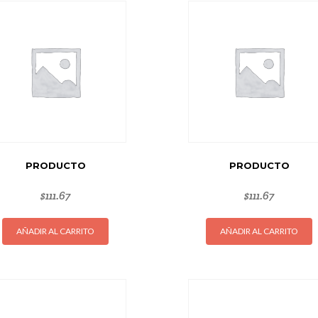
PRODUCTO
PRODUCTO
$
111.67
$
111.67
AÑADIR AL CARRITO
AÑADIR AL CARRITO