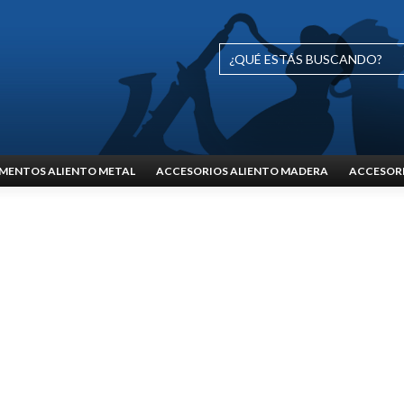
MENTOS ALIENTO METAL
ACCESORIOS ALIENTO MADERA
ACCESORI