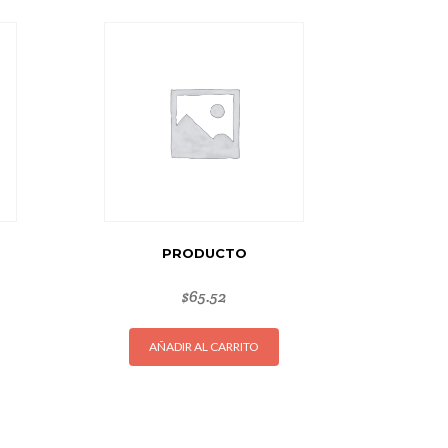
PRODUCTO
$
65.52
AÑADIR AL CARRITO