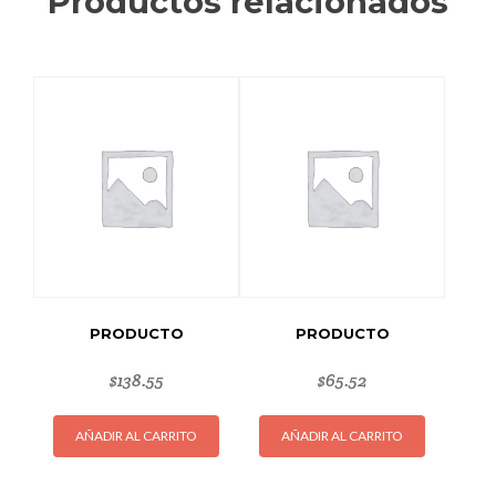
Productos relacionados
PRODUCTO
PRODUCTO
$
138.55
$
65.52
AÑADIR AL CARRITO
AÑADIR AL CARRITO