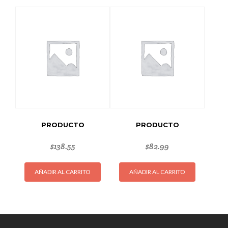
PRODUCTO
PRODUCTO
$
138.55
$
82.99
AÑADIR AL CARRITO
AÑADIR AL CARRITO