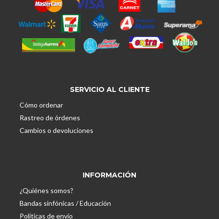
SERVICIO AL CLIENTE
Cómo ordenar
Rastreo de órdenes
Cambios o devoluciones
INFORMACIÓN
¿Quiénes somos?
Bandas sinfónicas / Educación
Políticas de envío