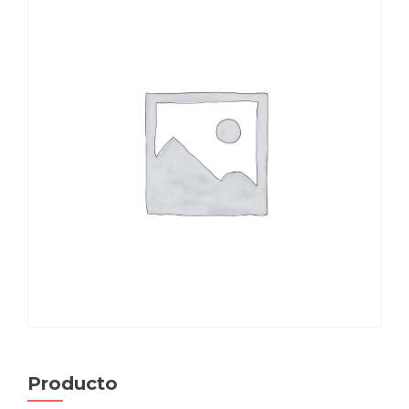
Producto