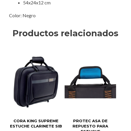
54x24x12 cm
Color: Negro
Productos relacionados
CORA KING SUPREME
PROTEC ASA DE
ESTUCHE CLARINETE SIB
REPUESTO PARA