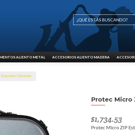
MENTOS ALIENTO METAL
ACCESORIOS ALIENTO MADERA
ACCESORI
Estuches Clarinete
Protec Micro 
$
1,734.53
Protec Micro ZIP Est