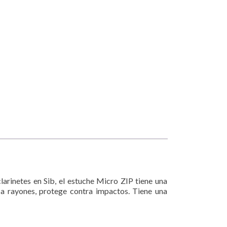
arinetes en Sib, el estuche Micro ZIP tiene una
a rayones, protege contra impactos. Tiene una