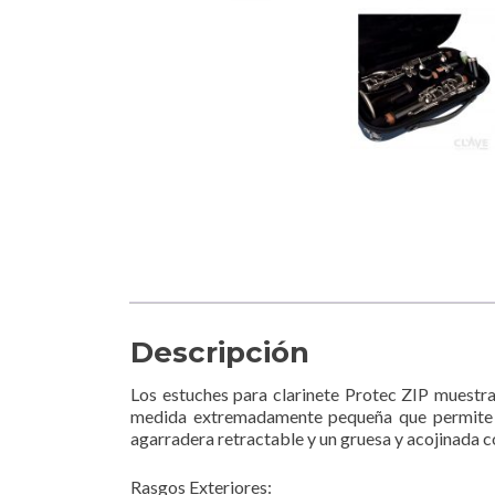
Descripción
Los estuches para clarinete Protec ZIP muestra
medida extremadamente pequeña que permite po
agarradera retractable y un gruesa y acojinada 
Rasgos Exteriores: