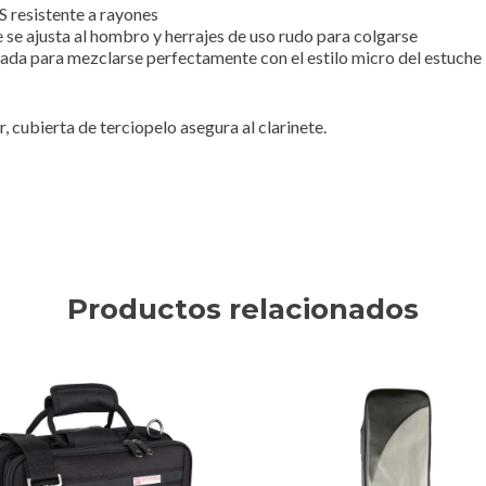
 resistente a rayones
se ajusta al hombro y herrajes de uso rudo para colgarse
ada para mezclarse perfectamente con el estilo micro del estuche
 cubierta de terciopelo asegura al clarinete.
Productos relacionados