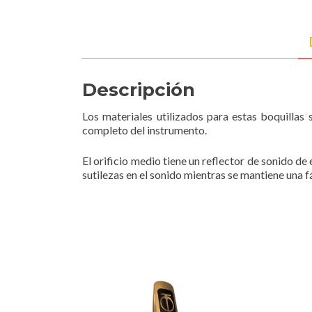
Descripción
Los materiales utilizados para estas boquillas
completo del instrumento.
El orificio medio tiene un reflector de sonido d
sutilezas en el sonido mientras se mantiene una f