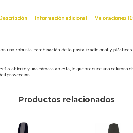
Descripción
Información adicional
Valoraciones (0
 son una robusta combinación de la pasta tradicional y plásticos
e estilo abierto y una cámara abierta, lo que produce una columna 
ácil proyección.
Productos relacionados