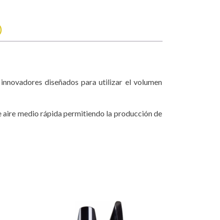
)
 innovadores diseñados para utilizar el volumen
de aire medio rápida permitiendo la producción de