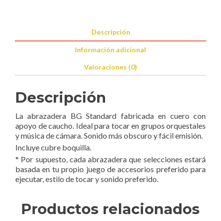
Descripción
Información adicional
Valoraciones (0)
Descripción
La abrazadera BG Standard fabricada en cuero con
apoyo de caucho. Ideal para tocar en grupos orquestales
y música de cámara. Sonido más obscuro y fácil emisión.
Incluye cubre boquilla.
* Por supuesto, cada abrazadera que selecciones estará
basada en tu propio juego de accesorios preferido para
ejecutar, estilo de tocar y sonido preferido.
Productos relacionados