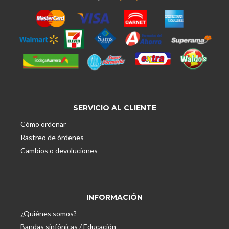
SERVICIO AL CLIENTE
Cómo ordenar
Rastreo de órdenes
Cambios o devoluciones
INFORMACIÓN
¿Quiénes somos?
Bandas sinfónicas / Educación