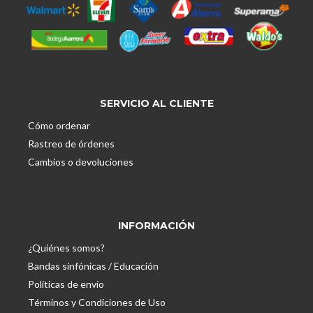
SERVICIO AL CLIENTE
Cómo ordenar
Rastreo de órdenes
Cambios o devoluciones
INFORMACIÓN
¿Quiénes somos?
Bandas sinfónicas / Educación
Políticas de envío
Términos y Condiciones de Uso