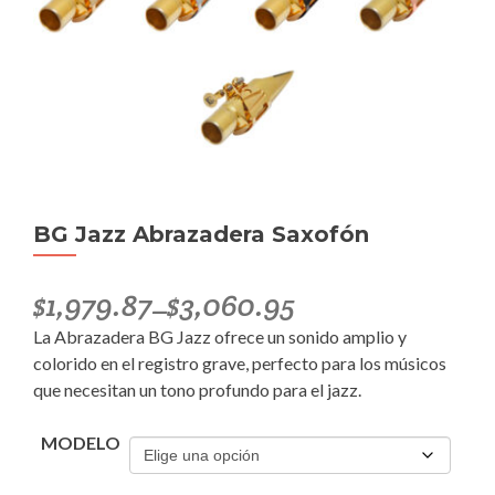
BG Jazz Abrazadera Saxofón
$
1,979.87
$
3,060.95
–
La Abrazadera BG Jazz
ofrece un sonido amplio y
colorido en el registro grave, perfecto para los músicos
que necesitan un tono profundo para el jazz.
MODELO