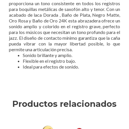
proporciona un tono consistente en todos los registros
para boquillas metálicas d
e saxofón alto y tenor. Con un
acabado de laca Dorada , Baño de Plata, Negro Matte,
Oro Rosa y Baño de Oro 24K esta abrazadera ofrece un
sonido amplio y colorido en el registro grave, perfecto
para los músicos que necesitan un tono profundo para el
jazz. El diseño de contacto mínimo garantiza que la caña
pueda vibrar con la mayor libertad posible, lo que
permite una articulación precisa.
Sonido brillante y amplio.
Flexible en el registro bajo.
Ideal para efectos de sonido.
Productos relacionados