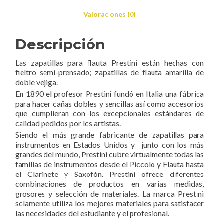
cantidad
Valoraciones (0)
Descripción
Las zapatillas para flauta Prestini están hechas con
fieltro semi-prensado; zapatillas de flauta amarilla de
doble vejiga.
En 1890 el profesor Prestini fundó en Italia una fábrica
para hacer cañas dobles y sencillas así como accesorios
que cumplieran con los excepcionales estándares de
calidad pedidos por los artistas.
Siendo el más grande fabricante de zapatillas para
instrumentos en Estados Unidos y junto con los más
grandes del mundo, Prestini cubre virtualmente todas las
familias de instrumentos desde el Piccolo y Flauta hasta
el Clarinete y Saxofón. Prestini ofrece diferentes
combinaciones de productos en varias medidas,
grosores y selección de materiales. La marca Prestini
solamente utiliza los mejores materiales para satisfacer
las necesidades del estudiante y el profesional.