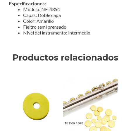
Especificaciones:
Modelo: NF-4354
Capas: Doble capa
Color: Amarillo
Fieltro semi prensado
Nivel del instrumento: Intermedio
Productos relacionados