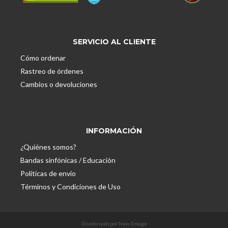
SERVICIO AL CLIENTE
Cómo ordenar
Rastreo de órdenes
Cambios o devoluciones
INFORMACIÓN
¿Quiénes somos?
Bandas sinfónicas / Educación
Políticas de envío
Términos y Condiciones de Uso
Diseño web por New Emage