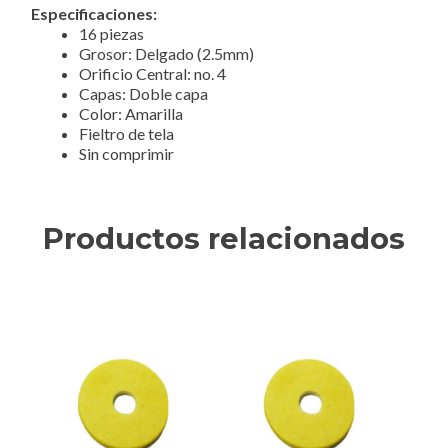
Especificaciones:
16 piezas
Grosor: Delgado (2.5mm)
Orificio Central: no. 4
Capas: Doble capa
Color: Amarilla
Fieltro de tela
Sin comprimir
Productos relacionados