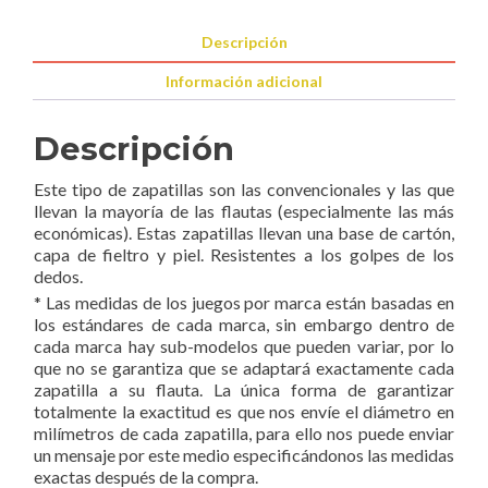
Amarilla
cantidad
Descripción
Información adicional
Descripción
Este tipo de zapatillas son las convencionales y las que
llevan la mayoría de las flautas (especialmente las más
económicas). Estas zapatillas llevan una base de cartón,
capa de fieltro y piel. Resistentes a los golpes de los
dedos.
* Las medidas de los juegos por marca están basadas en
los estándares de cada marca, sin embargo dentro de
cada marca hay sub-modelos que pueden variar, por lo
que no se garantiza que se adaptará exactamente cada
zapatilla a su flauta. La única forma de garantizar
totalmente la exactitud es que nos envíe el diámetro en
milímetros de cada zapatilla, para ello nos puede enviar
un mensaje por este medio especificándonos las medidas
exactas después de la compra.