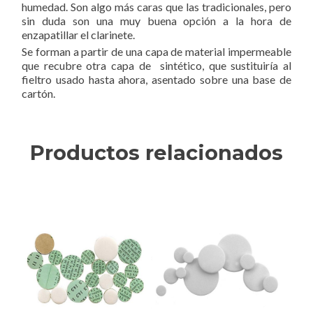
humedad. Son algo más caras que las tradicionales, pero
sin duda son una muy buena opción a la hora de
enzapatillar el clarinete.
Se forman a partir de una capa de material impermeable
que recubre otra capa de sintético, que sustituiría al
fieltro usado hasta ahora, asentado sobre una base de
cartón.
Productos relacionados