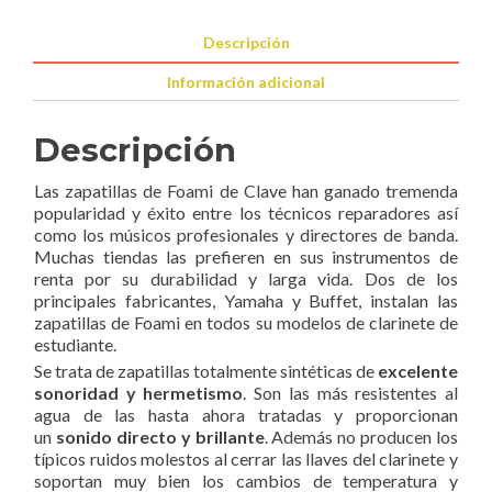
cantidad
Descripción
Información adicional
Descripción
Las zapatillas de Foami de Clave han ganado tremenda
popularidad y éxito entre los técnicos reparadores así
como los músicos profesionales y directores de banda.
Muchas tiendas las prefieren en sus instrumentos de
renta por su durabilidad y larga vida. Dos de los
principales fabricantes, Yamaha y Buffet, instalan las
zapatillas de Foami en todos su modelos de clarinete de
estudiante.
Se trata de zapatillas totalmente sintéticas de
excelente
sonoridad y hermetismo
. Son las más resistentes al
agua de las hasta ahora tratadas y proporcionan
un
sonido directo y brillante
. Además no producen los
típicos ruidos molestos al cerrar las llaves del clarinete y
soportan muy bien los cambios de temperatura y