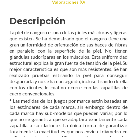
Valoraciones (0)
Descripción
La piel de canguro es una de las pieles más duras y ligeras
que existen. Se ha demostrado que el canguro tiene una
gran uniformidad de orientación de sus haces de fibras
en paralelo con la superficie de la piel. No tienen
glándulas sudoríparas en los músculos. Esta uniformidad
estructural explica la gran fuerza de tensión de la piel. Su
mejor característica es que son más resistentes. Se han
realizado pruebas estirando la piel para conseguir
desgarrarla y no se ha conseguido, incluso tirando de ella
con los dientes, lo cual no ocurre con las zapatillas de
cuero convencionales.
* Las medidas de los juegos por marca están basadas en
los estándares de cada marca, sin embargo dentro de
cada marca hay sub-modelos que pueden variar, por lo
que no se garantiza que se adaptará exactamente cada
zapatilla a su clarinete. La única forma de garantizar
totalmente la exactitud es que nos envíe el diámetro en