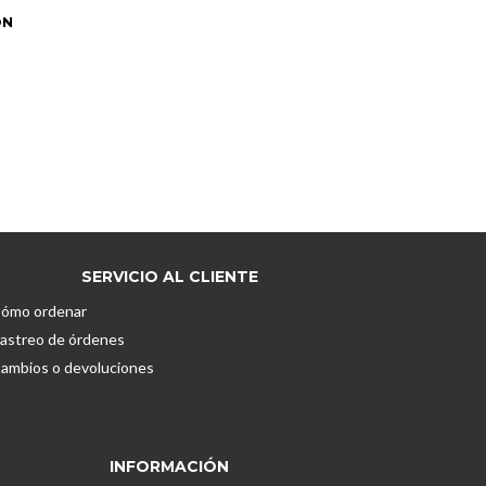
ÓN
SERVICIO AL CLIENTE
ómo ordenar
astreo de órdenes
ambios o devoluciones
INFORMACIÓN