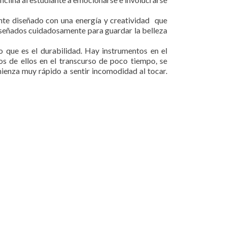
te diseñado con una energía y creatividad que
iseñados cuidadosamente para guardar la belleza
 que es el durabilidad. Hay instrumentos en el
s de ellos en el transcurso de poco tiempo, se
mienza muy rápido a sentir incomodidad al tocar.