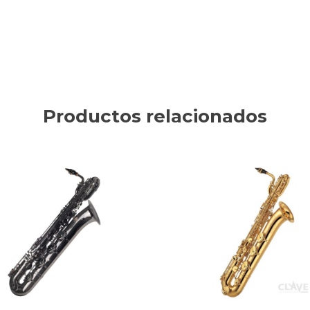
Productos relacionados