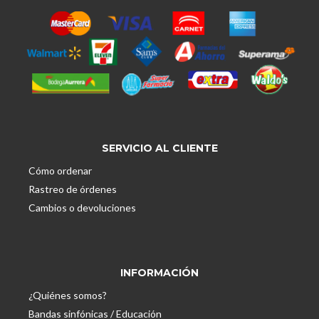
SERVICIO AL CLIENTE
Cómo ordenar
Rastreo de órdenes
Cambios o devoluciones
INFORMACIÓN
¿Quiénes somos?
Bandas sinfónicas / Educación