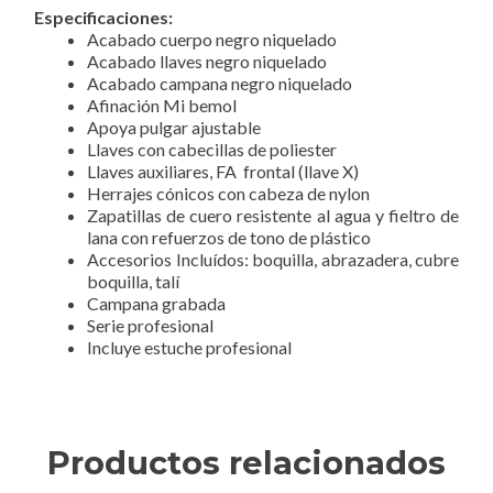
Especificaciones:
Acabado cuerpo negro niquelado
Acabado llaves negro niquelado
Acabado campana negro niquelado
Afinación Mi bemol
Apoya pulgar ajustable
Llaves con cabecillas de poliester
Llaves auxiliares, FA frontal (llave X)
Herrajes cónicos con cabeza de nylon
Zapatillas de cuero resistente al agua y fieltro de
lana con refuerzos de tono de plástico
Accesorios Incluídos: boquilla, abrazadera, cubre
boquilla, talí
Campana grabada
Serie profesional
Incluye estuche profesional
Productos relacionados