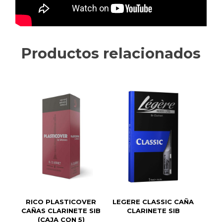
Productos relacionados
RICO PLASTICOVER
LEGERE CLASSIC CAÑA
CAÑAS CLARINETE SIB
CLARINETE SIB
(CAJA CON 5)