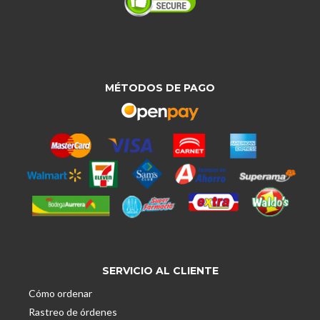
MÉTODOS DE PAGO
SERVICIO AL CLIENTE
Cómo ordenar
Rastreo de órdenes