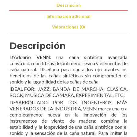
Descripción
Información adicional
Valoraciones (0)
Descripción
D’Addario
VENN
: una caña sintética avanzada
construida con fibras de polímero, resina y elementos de
caña natural. Diseñada para dar a los ejecutantes los
beneficios de las cañas sintéticas sin comprometer el
sonido y la jugabilidad de las cañas de caña.
IDEAL FOR:
JAZZ, BANDA DE MARCHA, CLASICA,
ROCK, MÚSICA DE CÁMARA, EXPERIMENTAL, ETC.
DESARROLLADO POR LOS INGENIEROS MÁS
VENERADOS DE LA INDUSTRIA, VENN marca una era
completamente nueva en la innovación de los
instrumentos de viento de madera: combina la
estabilidad y la longevidad de una caña sintética con el
sonido y la sensación de la caña natural. Para imitar la