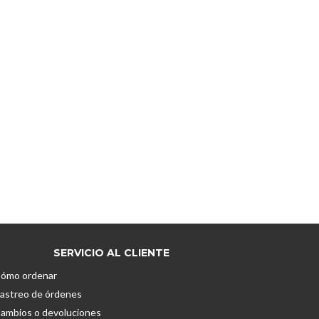
SERVICIO AL CLIENTE
ómo ordenar
astreo de órdenes
ambios o devoluciones