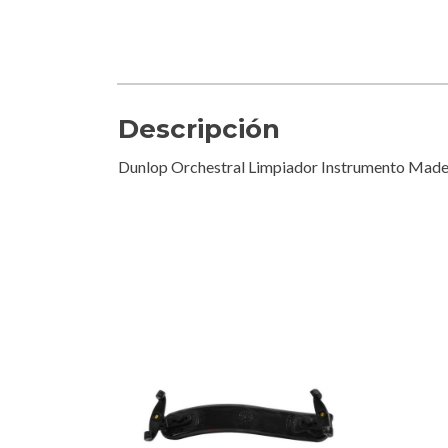
Descripción
Dunlop Orchestral Limpiador Instrumento Made