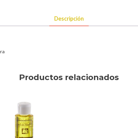
Descripción
ra
Productos relacionados