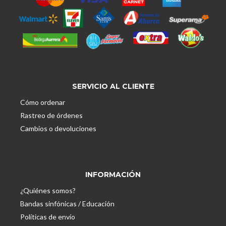
SERVICIO AL CLIENTE
Cómo ordenar
Rastreo de órdenes
Cambios o devoluciones
INFORMACIÓN
¿Quiénes somos?
Bandas sinfónicas / Educación
Políticas de envío