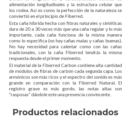
alimentación longitudinales y la estructura celular que
los rodea. Así es como la perfección de la naturaleza se
conviertió en el principio de Fiberred.
Esta caña híbrida hecha con fibras naturales y sintéticas
dura de 20 a 30 veces más que una caña regular y lo más
importante, cada caña funciona de la misma manera
como lo especifica (no hay cañas malas y cañas buenas).
No hay necesidad para calentar como con las cañas
tradicionales, con la caña Fiberred tendrás la misma
respuesta desde el primer momento.
El material de la Fiberred Carbon contiene alta cantidad
de módulos de fibras de carbón cada segunda capa. Los
armónicos son más ricos y el espectro del sonido es más
grande en comparación con la Fiberred Natural. El
registro grave es más gordo, las notas altas son
“rasposas” dándole este una presencia convincente.
Productos relacionados