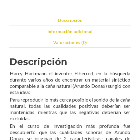
cantidad
Descripción
Información adicional
Valoraciones (0)
Descripción
Harry Hartmann el inventor Fiberred, en la búsqueda
durante varios años de encontrar un material sintético
comparable a la caña natural (Arundo Donax) surgió con
esta idea:
Para reproducir lo más cerca posible el sonido de la caña
natural, todas las cualidades positivas deberían ser
mantenidas, mientras que las negativas deberían ser
excluidas.
En el curso de investigación más profunda fue
descubierto que las cualidades sonoras de Arundo
Donax se originan de 2 características: canales de