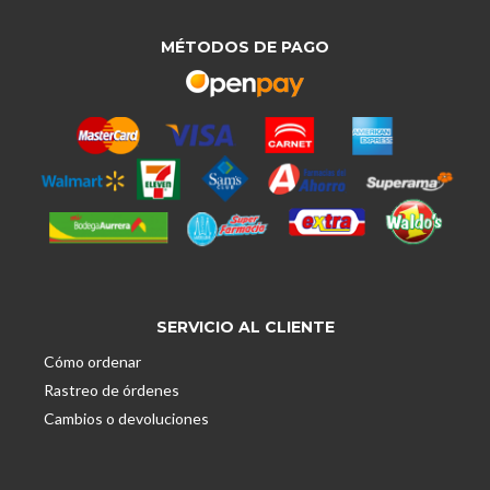
MÉTODOS DE PAGO
SERVICIO AL CLIENTE
Cómo ordenar
Rastreo de órdenes
Cambios o devoluciones