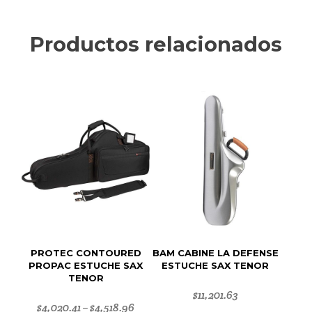
Productos relacionados
PROTEC CONTOURED
BAM CABINE LA DEFENSE
PROPAC ESTUCHE SAX
ESTUCHE SAX TENOR
TENOR
$
11,201.63
$
4,020.41
$
4,518.96
–