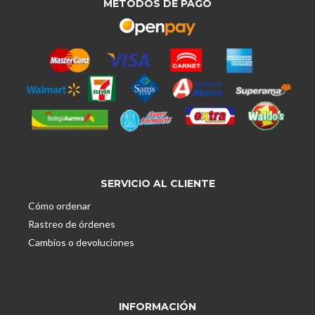
MÉTODOS DE PAGO
SERVICIO AL CLIENTE
Cómo ordenar
Rastreo de órdenes
Cambios o devoluciones
INFORMACIÓN