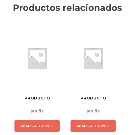
Productos relacionados
PRODUCTO
PRODUCTO
$
111.67
$
111.67
AÑADIR AL CARRITO
AÑADIR AL CARRITO