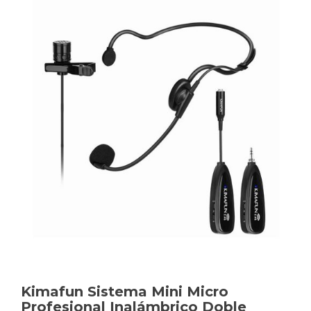
Kimafun Sistema Mini Micro
Profesional Inalámbrico Doble