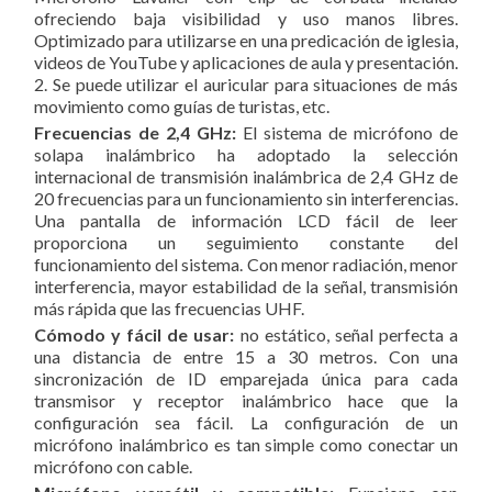
ofreciendo baja visibilidad y uso manos libres.
Optimizado para utilizarse en una predicación de iglesia,
videos de YouTube y aplicaciones de aula y presentación.
2. Se puede utilizar el auricular para situaciones de más
movimiento como guías de turistas, etc.
Frecuencias de 2,4 GHz:
El sistema de micrófono de
solapa inalámbrico ha adoptado la selección
internacional de transmisión inalámbrica de 2,4 GHz de
20 frecuencias para un funcionamiento sin interferencias.
Una pantalla de información LCD fácil de leer
proporciona un seguimiento constante del
funcionamiento del sistema. Con menor radiación, menor
interferencia, mayor estabilidad de la señal, transmisión
más rápida que las frecuencias UHF.
Cómodo y fácil de usar:
no estático, señal perfecta a
una distancia de entre 15 a 30 metros. Con una
sincronización de ID emparejada única para cada
transmisor y receptor inalámbrico hace que la
configuración sea fácil. La configuración de un
micrófono inalámbrico es tan simple como conectar un
micrófono con cable.