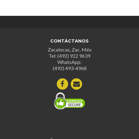
CONTÁCTANOS
Zacatecas, Zac. Méx
Tel: (492) 922 9639
WhatsApp:
(492) 493-4968