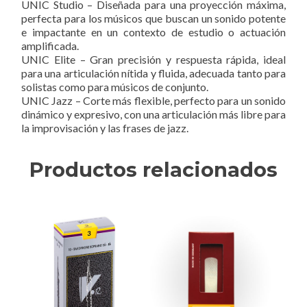
UNIC Studio – Diseñada para una proyección máxima,
perfecta para los músicos que buscan un sonido potente
e impactante en un contexto de estudio o actuación
amplificada.
UNIC Elite – Gran precisión y respuesta rápida, ideal
para una articulación nítida y fluida, adecuada tanto para
solistas como para músicos de conjunto.
UNIC Jazz – Corte más flexible, perfecto para un sonido
dinámico y expresivo, con una articulación más libre para
la improvisación y las frases de jazz.
Productos relacionados