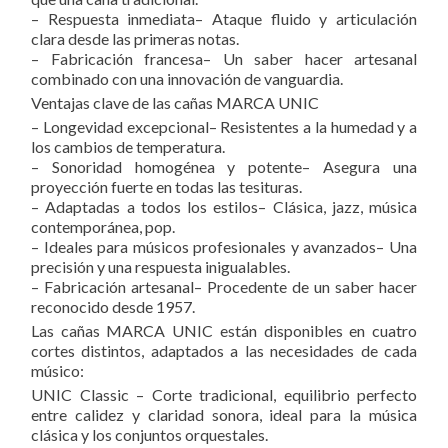
– Respuesta inmediata– Ataque fluido y articulación
clara desde las primeras notas.
– Fabricación francesa– Un saber hacer artesanal
combinado con una innovación de vanguardia.
Ventajas clave de las cañas MARCA UNIC
– Longevidad excepcional– Resistentes a la humedad y a
los cambios de temperatura.
– Sonoridad homogénea y potente– Asegura una
proyección fuerte en todas las tesituras.
– Adaptadas a todos los estilos– Clásica, jazz, música
contemporánea, pop.
– Ideales para músicos profesionales y avanzados– Una
precisión y una respuesta inigualables.
– Fabricación artesanal– Procedente de un saber hacer
reconocido desde 1957.
Las cañas MARCA UNIC están disponibles en cuatro
cortes distintos, adaptados a las necesidades de cada
músico:
UNIC Classic – Corte tradicional, equilibrio perfecto
entre calidez y claridad sonora, ideal para la música
clásica y los conjuntos orquestales.