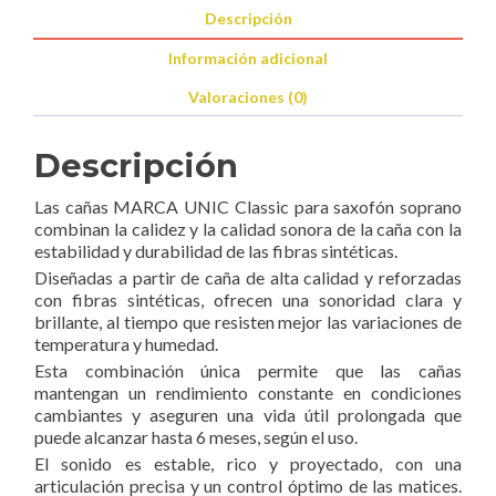
Descripción
Información adicional
Valoraciones (0)
Descripción
Las cañas MARCA UNIC Classic para saxofón soprano
combinan la calidez y la calidad sonora de la caña con la
estabilidad y durabilidad de las fibras sintéticas.
Diseñadas a partir de caña de alta calidad y reforzadas
con fibras sintéticas, ofrecen una sonoridad clara y
brillante, al tiempo que resisten mejor las variaciones de
temperatura y humedad.
Esta combinación única permite que las cañas
mantengan un rendimiento constante en condiciones
cambiantes y aseguren una vida útil prolongada que
puede alcanzar hasta 6 meses, según el uso.
El sonido es estable, rico y proyectado, con una
articulación precisa y un control óptimo de las matices.