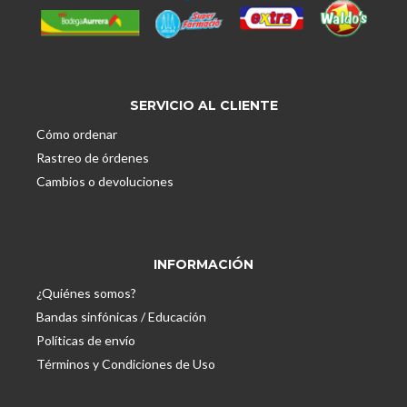
SERVICIO AL CLIENTE
Cómo ordenar
Rastreo de órdenes
Cambios o devoluciones
INFORMACIÓN
¿Quiénes somos?
Bandas sinfónicas / Educación
Políticas de envío
Términos y Condiciones de Uso