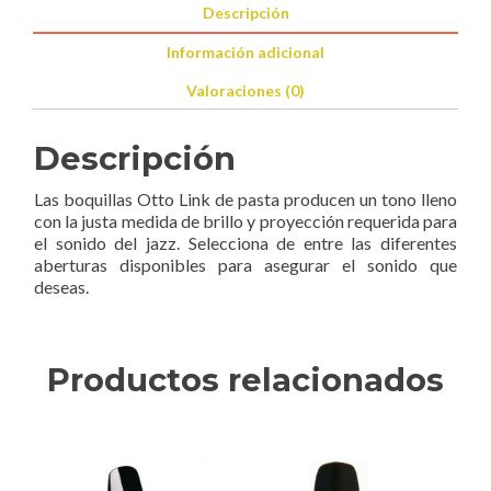
Descripción
Información adicional
Valoraciones (0)
Descripción
Las boquillas Otto Link de pasta producen un tono lleno
con la justa medida de brillo y proyección requerida para
el sonido del jazz. Selecciona de entre las diferentes
aberturas disponibles para asegurar el sonido que
deseas.
Productos relacionados