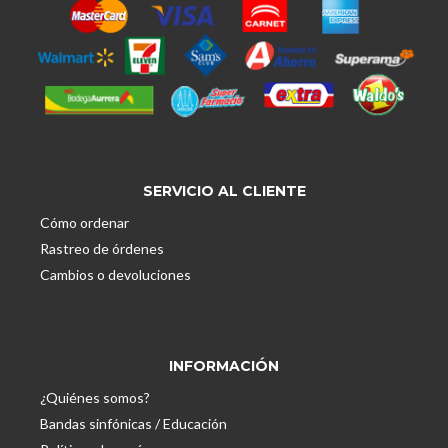
SERVICIO AL CLIENTE
Cómo ordenar
Rastreo de órdenes
Cambios o devoluciones
INFORMACIÓN
¿Quiénes somos?
Bandas sinfónicas / Educación