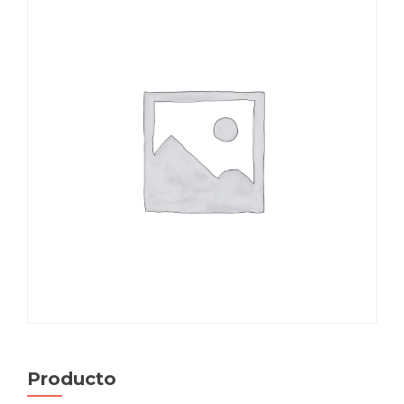
Producto