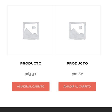
PRODUCTO
PRODUCTO
$
65.52
$
111.67
AÑADIR AL CARRITO
AÑADIR AL CARRITO