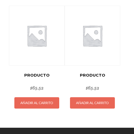
PRODUCTO
PRODUCTO
$
65.52
$
65.52
AÑADIR AL CARRITO
AÑADIR AL CARRITO