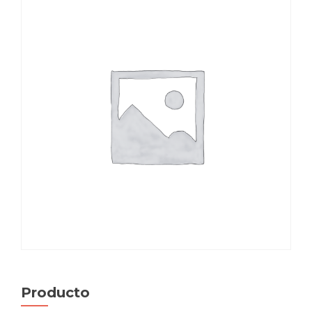
Producto