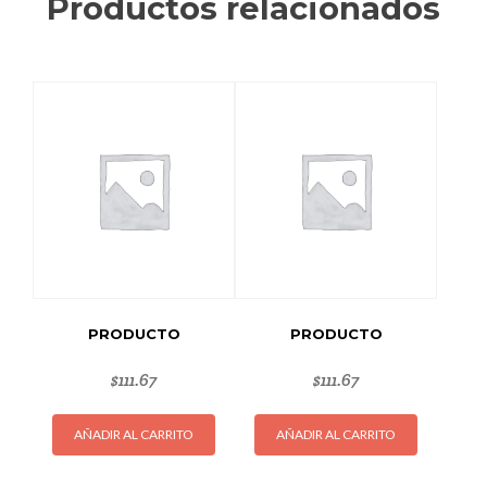
Productos relacionados
PRODUCTO
PRODUCTO
$
111.67
$
111.67
AÑADIR AL CARRITO
AÑADIR AL CARRITO