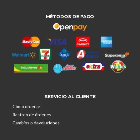
MÉTODOS DE PAGO
SERVICIO AL CLIENTE
Cómo ordenar
Rastreo de órdenes
Cambios o devoluciones