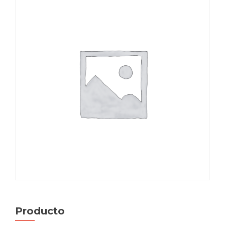
Producto