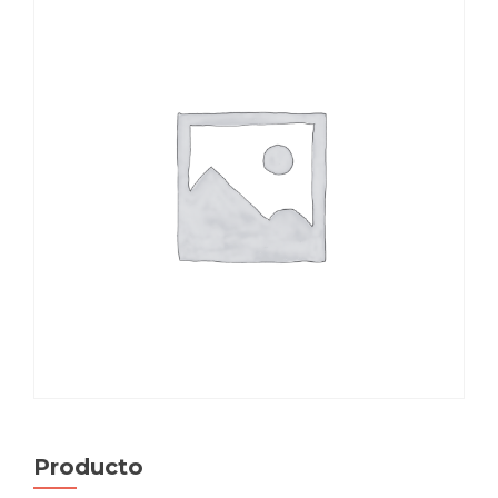
Producto