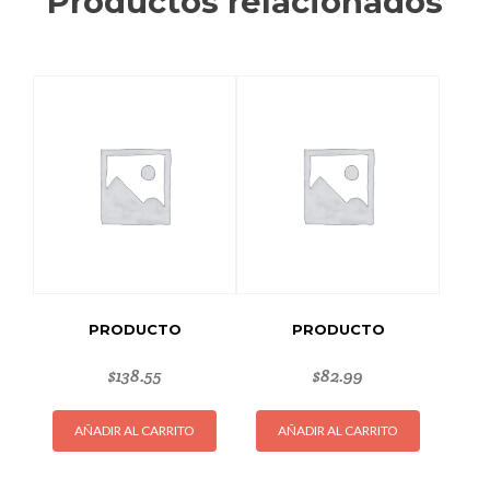
Productos relacionados
PRODUCTO
PRODUCTO
$
138.55
$
82.99
AÑADIR AL CARRITO
AÑADIR AL CARRITO