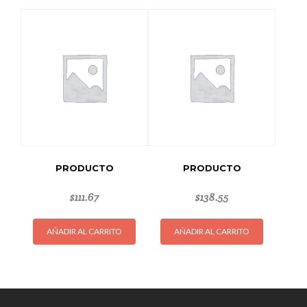
PRODUCTO
PRODUCTO
$
111.67
$
138.55
AÑADIR AL CARRITO
AÑADIR AL CARRITO