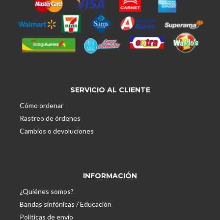
SERVICIO AL CLIENTE
Cómo ordenar
Rastreo de órdenes
Cambios o devoluciones
INFORMACIÓN
¿Quiénes somos?
Bandas sinfónicas / Educación
Políticas de envío