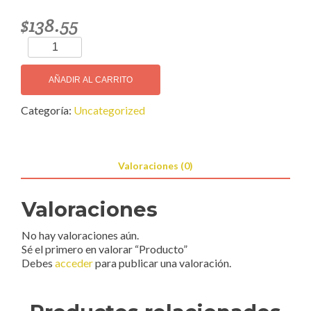
$
138.55
Producto
cantidad
AÑADIR AL CARRITO
Categoría:
Uncategorized
Valoraciones (0)
Valoraciones
No hay valoraciones aún.
Sé el primero en valorar “Producto”
Debes
acceder
para publicar una valoración.