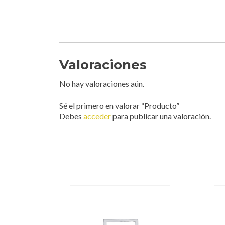
Valoraciones
No hay valoraciones aún.
Sé el primero en valorar “Producto”
Debes
acceder
para publicar una valoración.