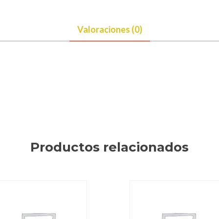
Valoraciones (0)
Productos relacionados