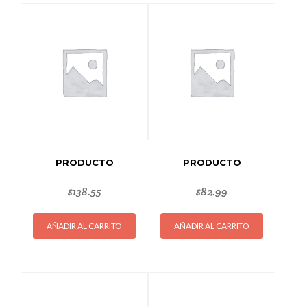
PRODUCTO
PRODUCTO
$
138.55
$
82.99
AÑADIR AL CARRITO
AÑADIR AL CARRITO