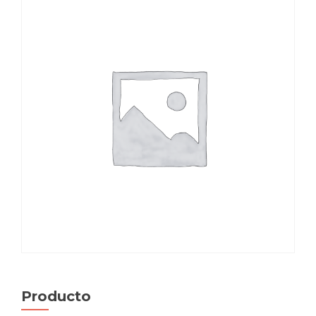
Producto