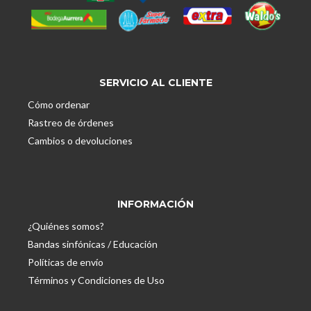
SERVICIO AL CLIENTE
Cómo ordenar
Rastreo de órdenes
Cambios o devoluciones
INFORMACIÓN
¿Quiénes somos?
Bandas sinfónicas / Educación
Políticas de envío
Términos y Condiciones de Uso