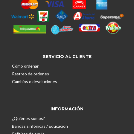
SERVICIO AL CLIENTE
Cómo ordenar
Rastreo de órdenes
Cambios o devoluciones
INFORMACIÓN
¿Quiénes somos?
Bandas sinfónicas / Educación
Políticas de envío