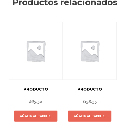
Productos relacionados
PRODUCTO
PRODUCTO
$
65.52
$
138.55
AÑADIR AL CARRITO
AÑADIR AL CARRITO