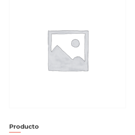
Producto