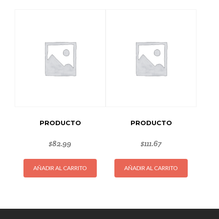
PRODUCTO
PRODUCTO
$
82.99
$
111.67
AÑADIR AL CARRITO
AÑADIR AL CARRITO