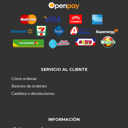
SERVICIO AL CLIENTE
Cómo ordenar
Rastreo de órdenes
Cambios o devoluciones
INFORMACIÓN