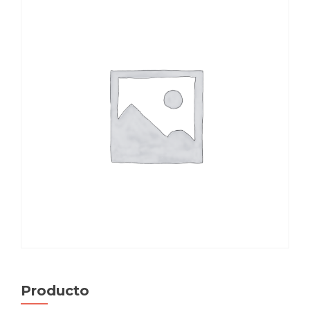
Producto