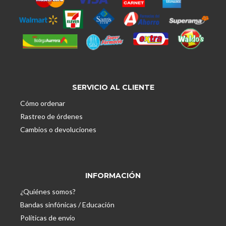
SERVICIO AL CLIENTE
Cómo ordenar
Rastreo de órdenes
Cambios o devoluciones
INFORMACIÓN
¿Quiénes somos?
Bandas sinfónicas / Educación
Políticas de envío