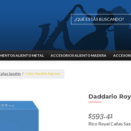
MENTOS ALIENTO METAL
ACCESORIOS ALIENTO MADERA
ACCESORI
Cañas Saxofón
/
Cañas Saxofón Soprano
Daddario Roy
$
593.41
Rico Royal Cañas Sax