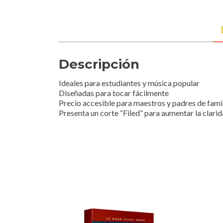
Descripción
Ideales para estudiantes y música popular
Diseñadas para tocar fácilmente
Precio accesible para maestros y padres de fami
Presenta un corte “Filed” para aumentar la clari