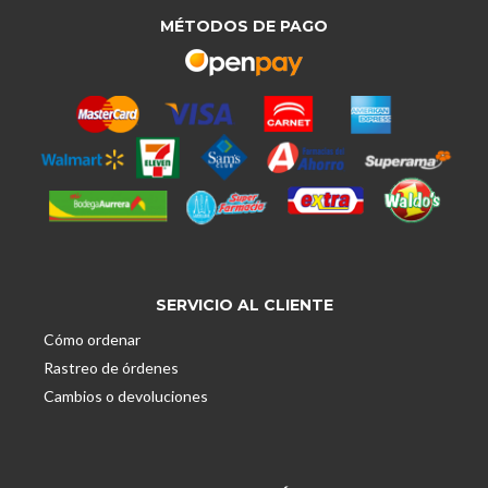
MÉTODOS DE PAGO
SERVICIO AL CLIENTE
Cómo ordenar
Rastreo de órdenes
Cambios o devoluciones