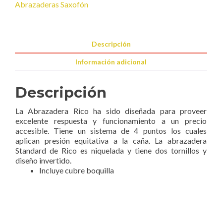
Abrazaderas Saxofón
Descripción
Información adicional
Descripción
La Abrazadera Rico ha sido diseñada para proveer
excelente respuesta y funcionamiento a un precio
accesible. Tiene un sistema de 4 puntos los cuales
aplican presión equitativa a la caña. La abrazadera
Standard de Rico es niquelada y tiene dos tornillos y
diseño invertido.
Incluye cubre boquilla