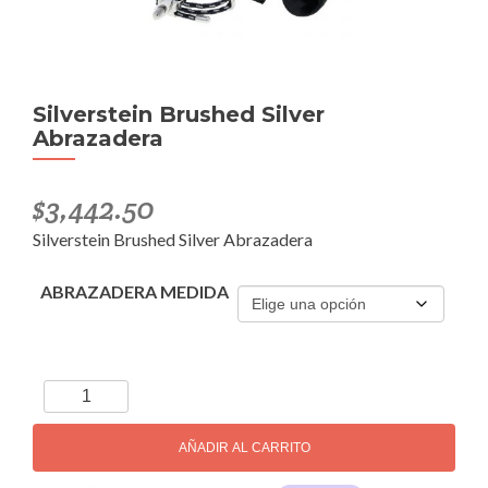
Silverstein Brushed Silver
Abrazadera
$
3,442.50
Silverstein Brushed Silver Abrazadera
ABRAZADERA MEDIDA
Silverstein
Brushed
Silver
AÑADIR AL CARRITO
Abrazadera