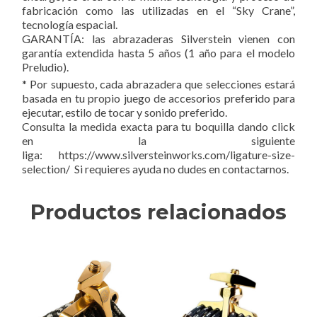
fabricación como las utilizadas en el “Sky Crane”,
tecnología espacial.
GARANTÍA: las abrazaderas Silverstein vienen con
garantía extendida hasta 5 años (1 año para el modelo
Preludio).
* Por supuesto, cada abrazadera que selecciones estará
basada en tu propio juego de accesorios preferido para
ejecutar, estilo de tocar y sonido preferido.
Consulta la medida exacta para tu boquilla dando click
en la siguiente
liga: https://www.silversteinworks.com/ligature-size-
selection/ Si requieres ayuda no dudes en contactarnos.
Productos relacionados