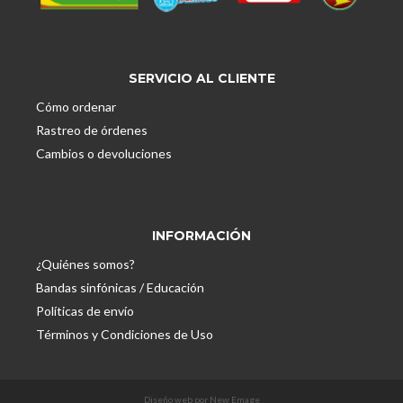
SERVICIO AL CLIENTE
Cómo ordenar
Rastreo de órdenes
Cambios o devoluciones
INFORMACIÓN
¿Quiénes somos?
Bandas sinfónicas / Educación
Políticas de envío
Términos y Condiciones de Uso
Diseño web por New Emage