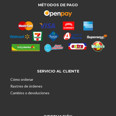
MÉTODOS DE PAGO
SERVICIO AL CLIENTE
Cómo ordenar
Rastreo de órdenes
Cambios o devoluciones