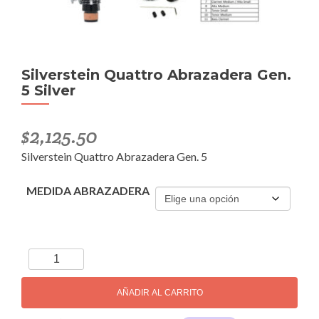
Silverstein Quattro Abrazadera Gen.
5 Silver
$
2,125.50
Silverstein Quattro Abrazadera Gen. 5
MEDIDA ABRAZADERA
Silverstein
Quattro
Abrazadera
AÑADIR AL CARRITO
Gen.