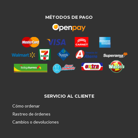
MÉTODOS DE PAGO
SERVICIO AL CLIENTE
Cómo ordenar
Rastreo de órdenes
Cambios o devoluciones