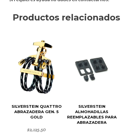
Productos relacionados
SILVERSTEIN QUATTRO
SILVERSTEIN
ABRAZADERA GEN. 5
ALMOHADILLAS
GOLD
REEMPLAZABLES PARA
ABRAZADERA
$
2,125.50