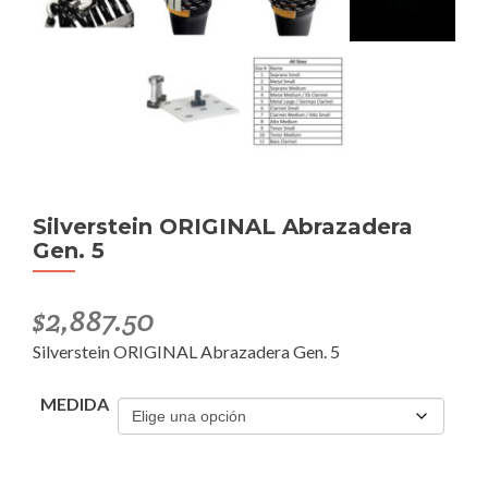
Silverstein ORIGINAL Abrazadera
Gen. 5
$
2,887.50
Silverstein ORIGINAL Abrazadera Gen. 5
MEDIDA