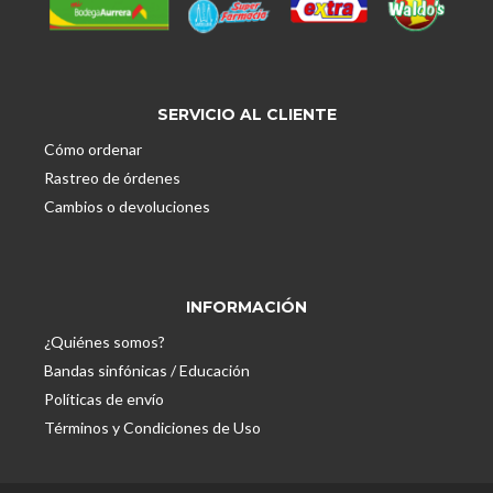
SERVICIO AL CLIENTE
Cómo ordenar
Rastreo de órdenes
Cambios o devoluciones
INFORMACIÓN
¿Quiénes somos?
Bandas sinfónicas / Educación
Políticas de envío
Términos y Condiciones de Uso