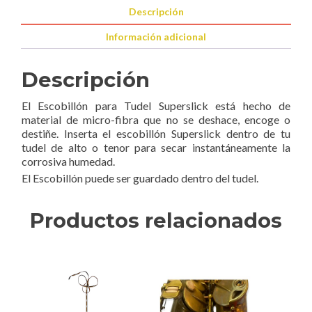
Descripción
Información adicional
Descripción
El Escobillón para Tudel Superslick está hecho de
material de micro-fibra que no se deshace, encoge o
destiñe. Inserta el escobillón Superslick dentro de tu
tudel de alto o tenor para secar instantáneamente la
corrosiva humedad.
El Escobillón puede ser guardado dentro del tudel.
Productos relacionados